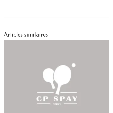
Articles similaires