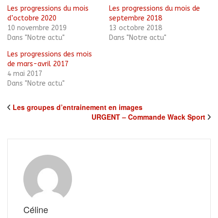
nouvelle
fenêtre)
Les progressions du mois
Les progressions du mois de
d’octobre 2020
septembre 2018
10 novembre 2019
13 octobre 2018
Dans "Notre actu"
Dans "Notre actu"
Les progressions des mois
de mars-avril 2017
4 mai 2017
Dans "Notre actu"
Les groupes d’entrainement en images
URGENT – Commande Wack Sport
Céline