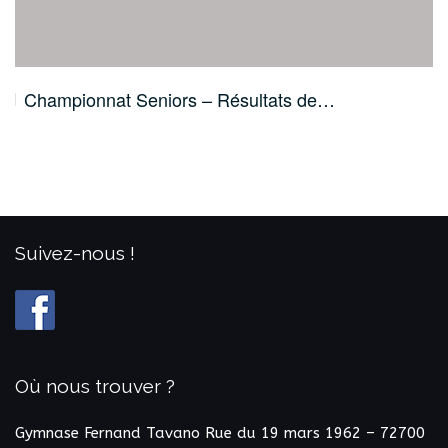
Championnat Seniors – Résultats de…
Suivez-nous !
Où nous trouver ?
Gymnase Fernand Tavano
Rue du 19 mars 1962 – 72700