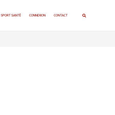
SPORT SANTÉ
CONNEXION
CONTACT