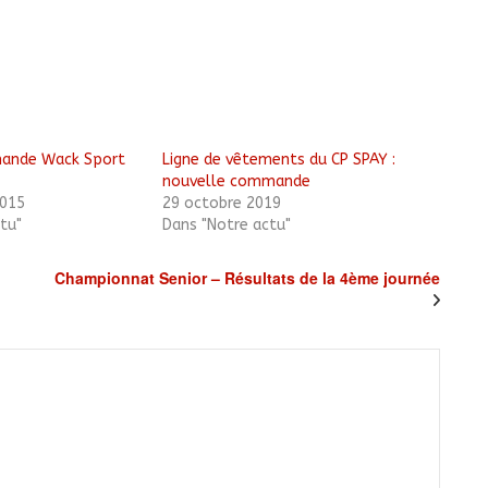
mande Wack Sport
Ligne de vêtements du CP SPAY :
nouvelle commande
015
29 octobre 2019
tu"
Dans "Notre actu"
Championnat Senior – Résultats de la 4ème journée