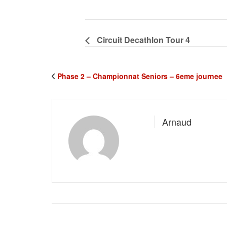
Circuit Decathlon Tour 4
Phase 2 – Championnat Seniors – 6eme journee
Arnaud