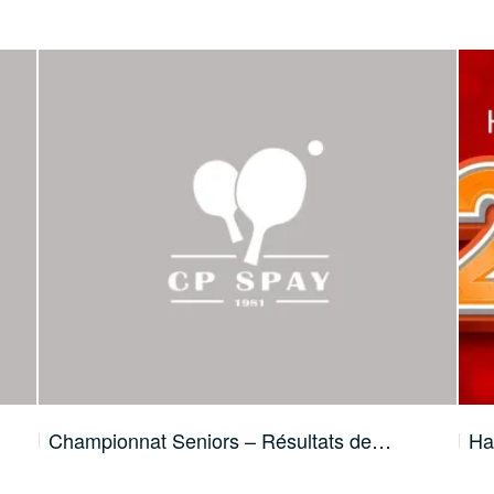
Championnat Seniors – Résultats de…
Ha