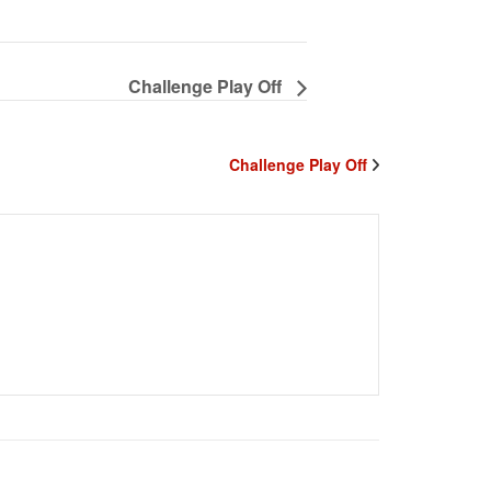
Challenge Play Off
Challenge Play Off