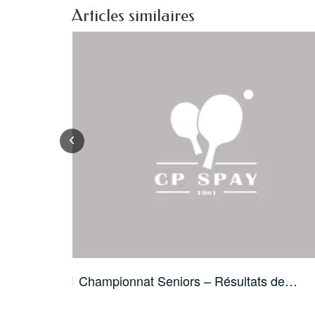
Articles similaires
Championnat Seniors – Résultats de…