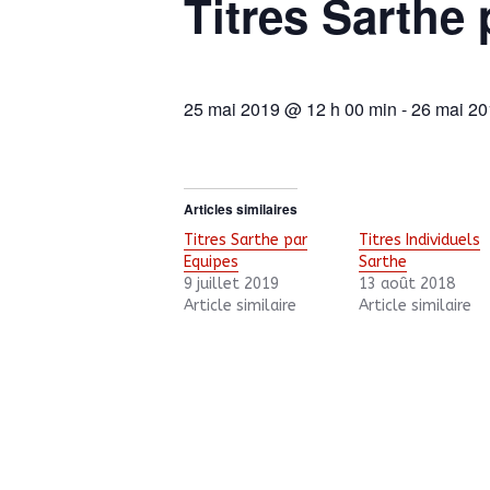
Titres Sarthe
25 mai 2019 @ 12 h 00 min
-
26 mai 20
Articles similaires
Titres Sarthe par
Titres Individuels
Equipes
Sarthe
9 juillet 2019
13 août 2018
Article similaire
Article similaire