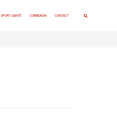
SPORT SANTÉ
CONNEXION
CONTACT