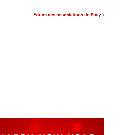
Forum des associations de Spay