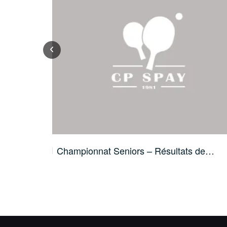
Championnat Seniors – Résultats de…