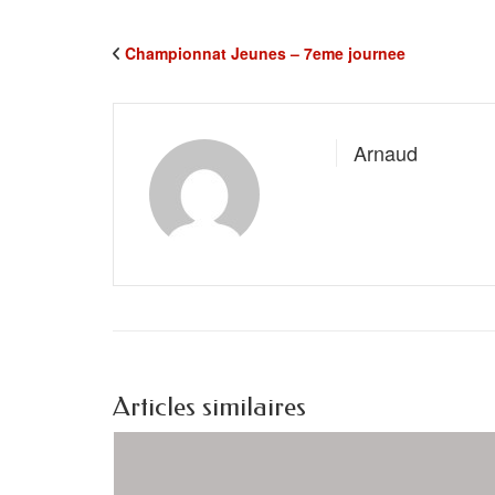
Championnat Jeunes – 7eme journee
Arnaud
Articles similaires