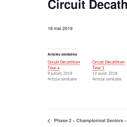
Circuit Decat
18 mai 2019
Articles similaires
Circuit Decathlon
Circuit Decathlon
Tour 4
Tour 1
9 juillet 2019
13 août 2018
Article similaire
Article similaire
Phase 2 – Championnat Seniors –