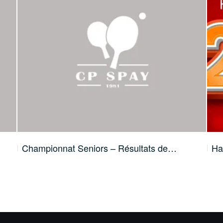
Championnat Seniors – Résultats de…
Ha