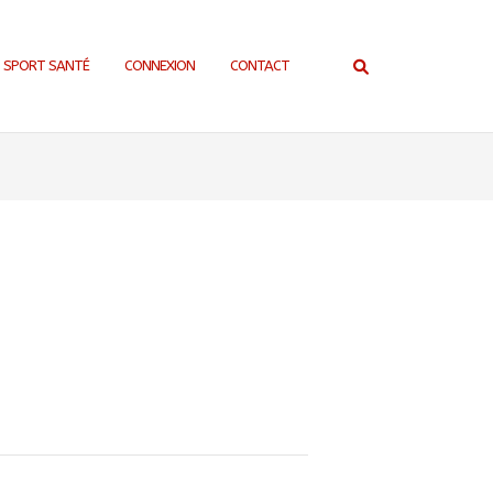
SPORT SANTÉ
CONNEXION
CONTACT