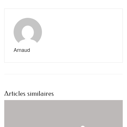
Arnaud
Articles similaires