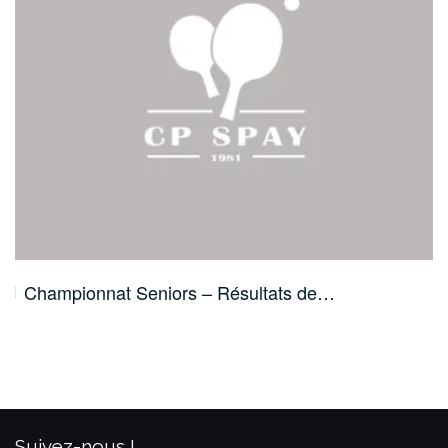
Championnat Seniors – Résultats de…
Suivez-nous !