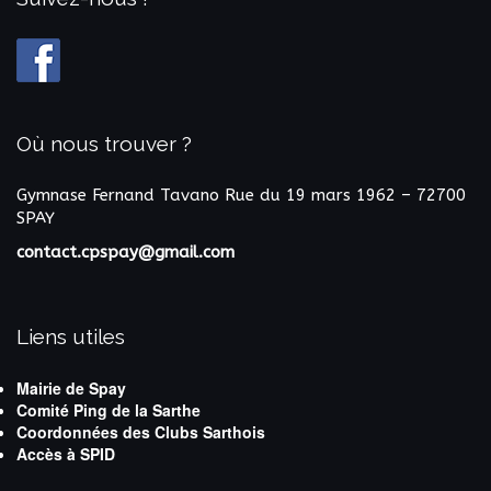
Où nous trouver ?
Gymnase Fernand Tavano
Rue du 19 mars 1962 – 72700
SPAY
contact.cpspay@gmail.com
Liens utiles
Mairie de Spay
Comité Ping de la Sarthe
Coordonnées des Clubs Sarthois
Accès à SPID