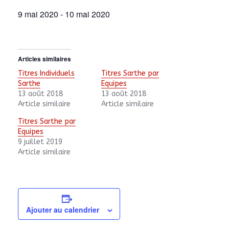
9 mai 2020
-
10 mai 2020
Articles similaires
Titres Individuels
Titres Sarthe par
Sarthe
Equipes
13 août 2018
13 août 2018
Article similaire
Article similaire
Titres Sarthe par
Equipes
9 juillet 2019
Article similaire
Ajouter au calendrier