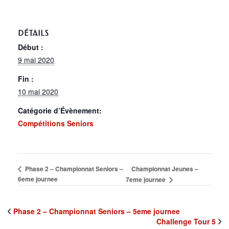
DÉTAILS
Début :
9 mai 2020
Fin :
10 mai 2020
Catégorie d’Évènement:
Compétitions Seniors
Championnat Jeunes –
Phase 2 – Championnat Seniors –
6eme journee
7eme journee
Phase 2 – Championnat Seniors – 5eme journee
Challenge Tour 5