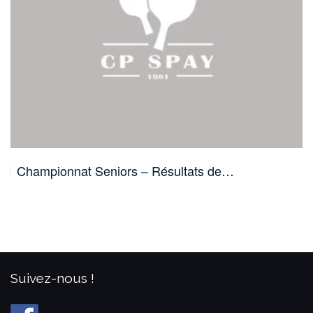
Championnat Seniors – Résultats de…
Suivez-nous !