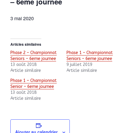
– 6eme journee
3 mai 2020
Articles similaires
Phase 2 – Championnat
Phase 1 – Championnat
Seniors – 6eme journee
Seniors – 6eme journee
13 août 2018
9 juillet 2019
Article similaire
Article similaire
Phase 1 – Championnat
Senior – 6eme journee
13 août 2018
Article similaire
Ajouter au calendrier