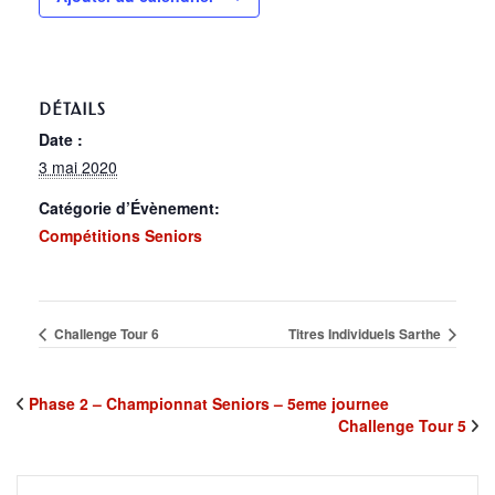
DÉTAILS
Date :
3 mai 2020
Catégorie d’Évènement:
Compétitions Seniors
Challenge Tour 6
Titres Individuels Sarthe
Phase 2 – Championnat Seniors – 5eme journee
Challenge Tour 5