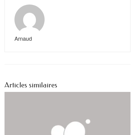
Arnaud
Articles similaires