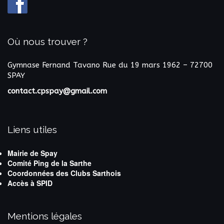
Où nous trouver ?
Gymnase Fernand Tavano
Rue du 19 mars 1962 – 72700
SPAY
contact.cpspay@gmail.com
Liens utiles
Mairie de Spay
Comité Ping de la Sarthe
Coordonnées des Clubs Sarthois
Accès à SPID
Mentions légales