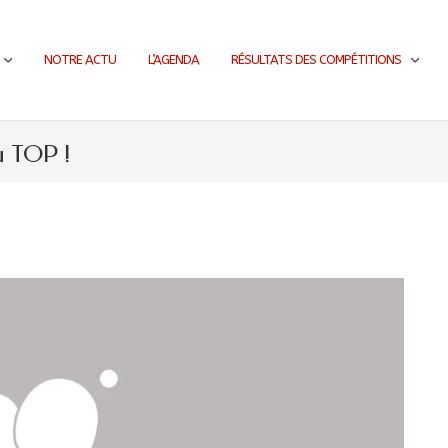
NOTRE ACTU
L’AGENDA
RÉSULTATS DES COMPÉTITIONS
u TOP !