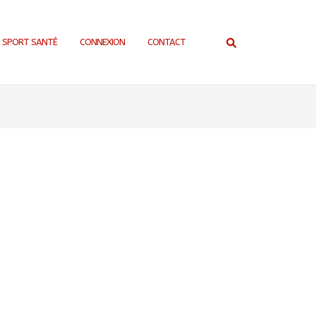
SPORT SANTÉ
CONNEXION
CONTACT