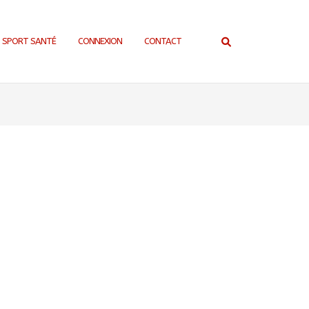
SPORT SANTÉ
CONNEXION
CONTACT