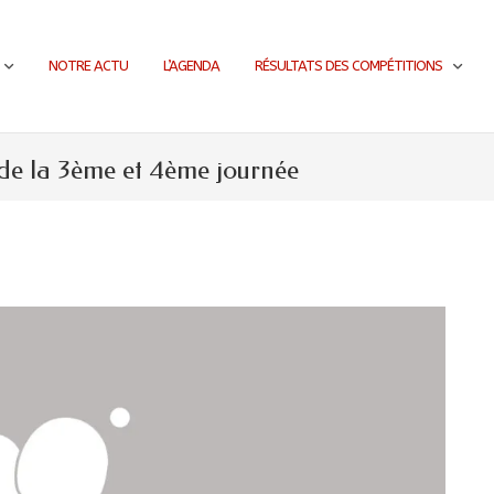
NOTRE ACTU
L’AGENDA
RÉSULTATS DES COMPÉTITIONS
de la 3ème et 4ème journée