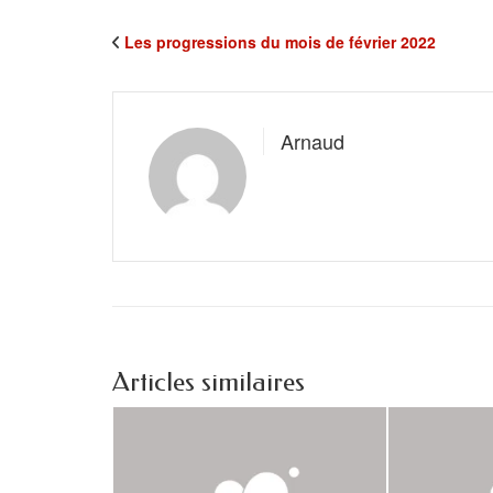
Les progressions du mois de février 2022
Arnaud
Articles similaires