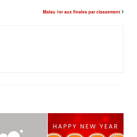
Malau 1er aux finales par classement