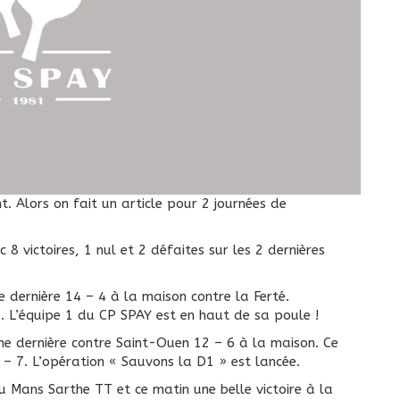
 8 victoires, 1 nul et 2 défaites sur les 2 dernières
e dernière 14 – 4 à la maison contre la Ferté.
. L’équipe 1 du CP SPAY est en haut de sa poule !
ne dernière contre Saint-Ouen 12 – 6 à la maison. Ce
– 7. L’opération « Sauvons la D1 » est lancée.
 Mans Sarthe TT et ce matin une belle victoire à la