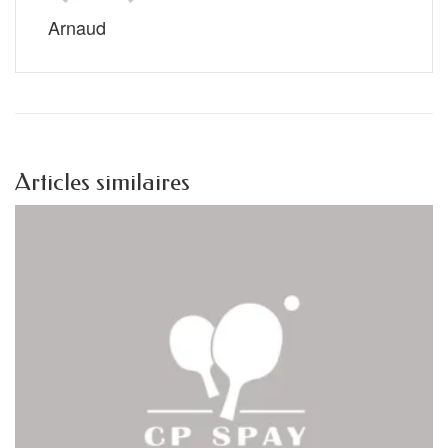
Arnaud
Articles similaires