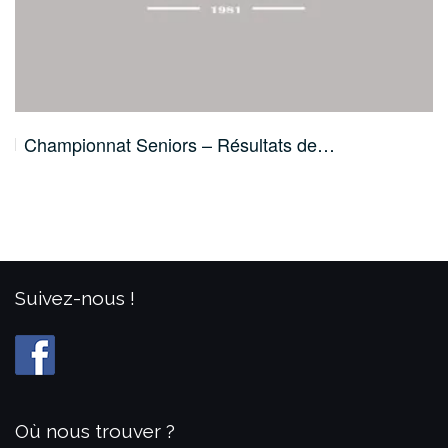
Championnat Seniors – Résultats de…
Suivez-nous !
Où nous trouver ?