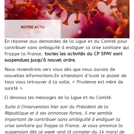
NOTRE ACTU
En réponse aux demandes de la Ligue et du Comité pour
contribuer sans ambiguïté à endiguer la crise sanitaire qui
frappe la France,
toutes les activités du CP SPAY sont
suspendues jusqu’à nouvel ordre.
Nous reviendrons vers vous dès que nous aurons de
nouvelles informations.
En attendant d’avoir le plaisir de
tous vous retrouver à la salle, « Prudence est mère de
sureté ».
Ci dessous les messages de la Ligue et du Comité.
Suite à l’intervention hier soir du Président de la
République et à ses annonces fortes, il me semble
important de contribuer sans ambiguïté à endiguer la
crise sanitaire qui frappe la France.
Je vous annonce la
suspension dès ce week-end (à compter du 14 mars) de