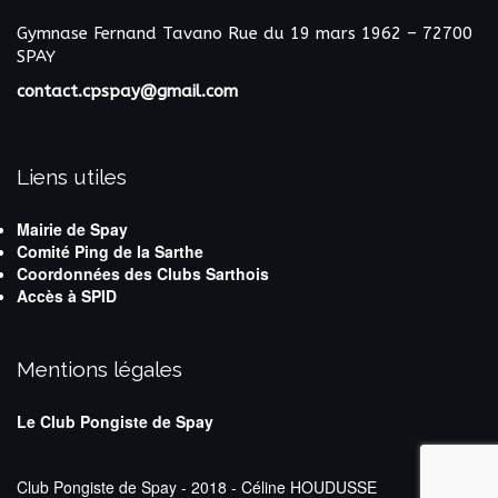
Gymnase Fernand Tavano
Rue du 19 mars 1962 – 72700
SPAY
contact.cpspay@gmail.com
Liens utiles
Mairie de Spay
Comité Ping de la Sarthe
Coordonnées des Clubs Sarthois
Accès à SPID
Mentions légales
Le Club Pongiste de Spay
Club Pongiste de Spay - 2018 - Céline HOUDUSSE