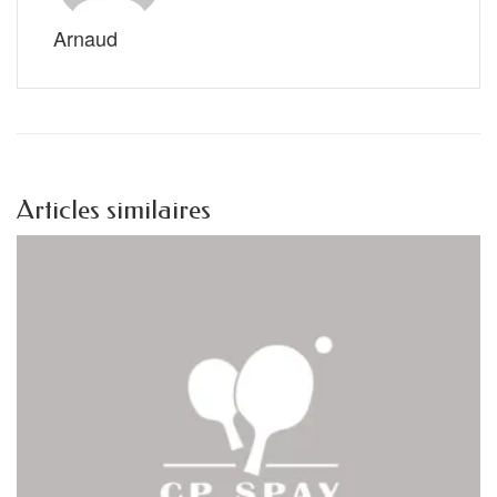
Arnaud
Articles similaires