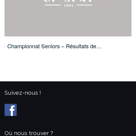
Championnat Seniors – Résultats de…
Suivez-nous !
Où nous trouver ?