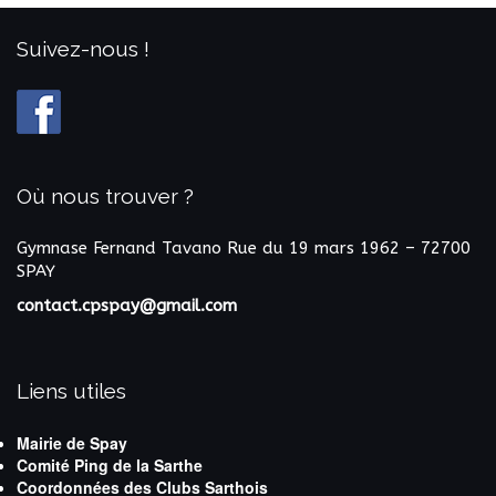
Suivez-nous !
Où nous trouver ?
Gymnase Fernand Tavano
Rue du 19 mars 1962 – 72700
SPAY
contact.cpspay@gmail.com
Liens utiles
Mairie de Spay
Comité Ping de la Sarthe
Coordonnées des Clubs Sarthois