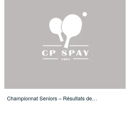
Championnat Seniors – Résultats de…