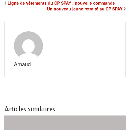
Ligne de vêtements du CP SPAY : nouvelle commande
Un nouveau jeune retraité au CP SPAY
Arnaud
Articles similaires