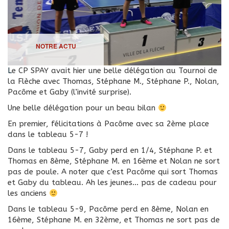
NOTRE ACTU
Le CP SPAY avait hier une belle délégation au Tournoi de
la Flèche avec Thomas, Stéphane M., Stéphane P., Nolan,
Pacôme et Gaby (l’invité surprise).
Une belle délégation pour un beau bilan
En premier, félicitations à Pacôme avec sa 2ème place
dans le tableau 5-7 !
Dans le tableau 5-7, Gaby perd en 1/4, Stéphane P. et
Thomas en 8ème, Stéphane M. en 16ème et Nolan ne sort
pas de poule. A noter que c’est Pacôme qui sort Thomas
et Gaby du tableau. Ah les jeunes… pas de cadeau pour
les anciens
Dans le tableau 5-9, Pacôme perd en 8ème, Nolan en
16ème, Stéphane M. en 32ème, et Thomas ne sort pas de