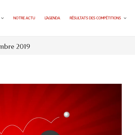
NOTRE ACTU
L’AGENDA
RÉSULTATS DES COMPÉTITIONS
embre 2019