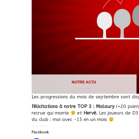
NOTRE ACTU
Les progressions du mois de septembre sont di
Félicitations à notre TOP 3 : Malaury
(+20 point
recrue qui monte
et
Hervé.
Les joueurs de D3 
du club : moi avec -15 en un mois
Facebook