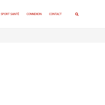
SPORT SANTÉ
CONNEXION
CONTACT