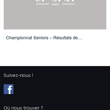
Championnat Seniors – Résultats de…
Suivez-nous !
Où nous trouver ?