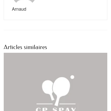
Arnaud
Articles similaires