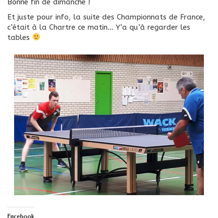
Bonne fin de dimanche !
Et juste pour info, la suite des Championnats de France,
c’était à la Chartre ce matin… Y’a qu’à regarder les
tables
Facebook