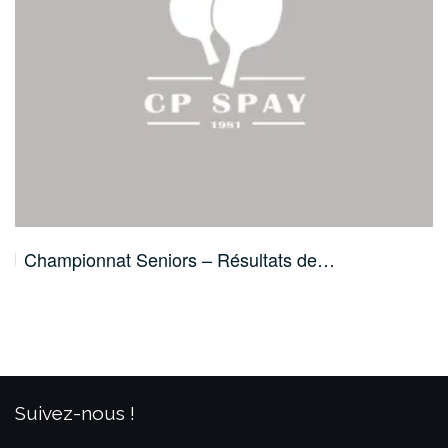
Championnat Seniors – Résultats de…
Suivez-nous !