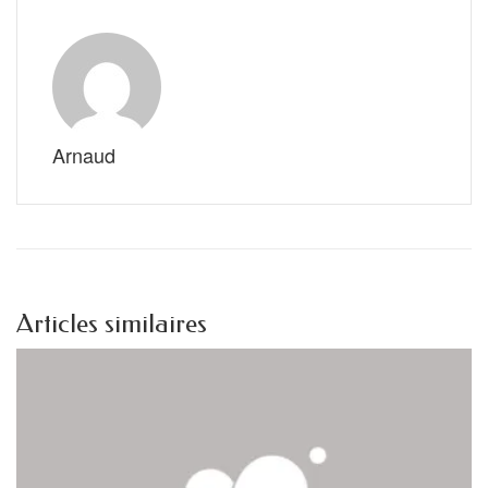
Arnaud
Articles similaires