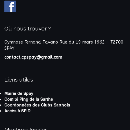
Où nous trouver ?
Gymnase Fernand Tavano
Rue du 19 mars 1962 – 72700
SPAY
contact.cpspay@gmail.com
Liens utiles
Mairie de Spay
Comité Ping de la Sarthe
Coordonnées des Clubs Sarthois
Accès à SPID
Mentions légales