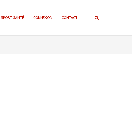
SPORT SANTÉ
CONNEXION
CONTACT