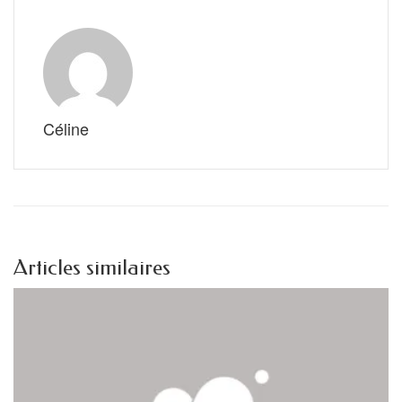
Céline
Articles similaires