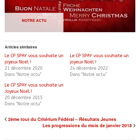
NOTRE ACTU
Articles similaires
Le CP SPAY vous souhaite un
Le CP SPAY vous souhaite un
joyeux Noël !
joyeux Noël !
21 décembre 2020
24 décembre 2022
Dans "Notre actu"
Dans "Notre actu"
Le CP SPAY vous souhaite un
Joyeux Noël !
20 décembre 2015
Dans "Notre actu"
2ème tour du Critérium Fédéral – Résultats Jeunes
Les progressions du mois de janvier 2018