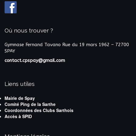
Où nous trouver ?
Gymnase Fernand Tavano
Rue du 19 mars 1962 – 72700
SPAY
contact.cpspay@gmail.com
Liens utiles
Mairie de Spay
Comité Ping de la Sarthe
Coordonnées des Clubs Sarthois
Accès à SPID