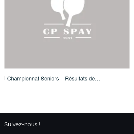
Championnat Seniors – Résultats de…
Suivez-nous !