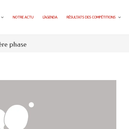
NOTRE ACTU
L’AGENDA
RÉSULTATS DES COMPÉTITIONS
ère phase