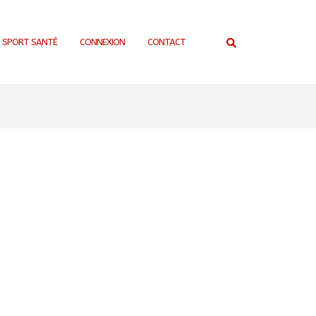
SPORT SANTÉ
CONNEXION
CONTACT