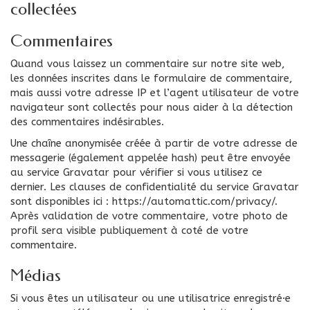
collectées
Commentaires
Quand vous laissez un commentaire sur notre site web,
les données inscrites dans le formulaire de commentaire,
mais aussi votre adresse IP et l’agent utilisateur de votre
navigateur sont collectés pour nous aider à la détection
des commentaires indésirables.
Une chaîne anonymisée créée à partir de votre adresse de
messagerie (également appelée hash) peut être envoyée
au service Gravatar pour vérifier si vous utilisez ce
dernier. Les clauses de confidentialité du service Gravatar
sont disponibles ici : https://automattic.com/privacy/.
Après validation de votre commentaire, votre photo de
profil sera visible publiquement à coté de votre
commentaire.
Médias
Si vous êtes un utilisateur ou une utilisatrice enregistré·e