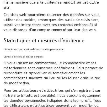
même manière que si le visiteur se rendait sur cet autre
site.
Ces sites web pourraient collecter des données sur vous,
utiliser des cookies, embarquer des outils de suivis tiers,
suivre vos interactions avec ces contenus embarqués si
vous disposez d’un compte connecté sur leur site web.
Statistiques et mesures d’audience
Utilisation et transmission de vos données personnelles
Durées de stockage de vos données
Si vous laissez un commentaire, le commentaire et ses
métadonnées sont conservés indéfiniment. Cela permet de
reconnaître et approuver automatiquement les
commentaires suivants au lieu de les laisser dans la file
de modération.
Pour les utilisateurs et utilisatrices qui s’enregistrent sur
notre site (si cela est possible), nous stockons également
les données personnelles indiquées dans leur profil. Tous
les utilisateurs et utilisatrices peuvent voir, modifier ou