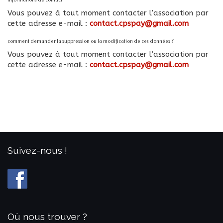
Informations de contact
Vous pouvez à tout moment contacter l’association par
cette adresse e-mail :
contact.cpspay@gmail.com
comment demander la suppression ou la modification de ces données ?
Vous pouvez à tout moment contacter l’association par
cette adresse e-mail :
contact.cpspay@gmail.com
Suivez-nous !
Où nous trouver ?