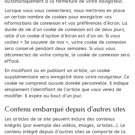
automatiquement à la fermeture de votre navigateur.
Lorsque vous vous connecterez, nous mettrons en place
un certain nombre de cookies pour enregistrer vos
informations de connexion et vos préférences d’écran. La
durée de vie d’un cookie de connexion est de deux jours,
celle d’un cookie d’option d’écran est d’un an. Si vous
cochez « Se souvenir de moi », votre cookie de connexion
sera conservé pendant deux semaines. Si vous vous
déconnectez de votre compte, le cookie de connexion sera
effacé.
En modifiant ou en publiant un article, un cookie
supplémentaire sera enregistré dans votre navigateur. Ce
cookie ne comprend aucune donnée personnelle. Il indique
simplement l’identifiant de l’article que vous venez de
modifier. Il expire au bout d’un jour.
Contenu embarqué depuis d’autres sites
Les articles de ce site peuvent inclure des contenus
intégrés (par exemple des vidéos, images, articles…). Le
contenu intégré depuis d’autres sites se comporte de la