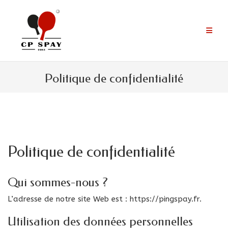
Aller
au
contenu
Politique de confidentialité
Politique de confidentialité
Qui sommes-nous ?
L’adresse de notre site Web est : https://pingspay.fr.
Utilisation des données personnelles