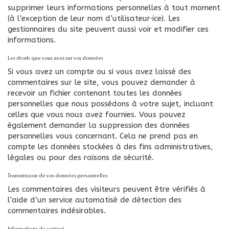
supprimer leurs informations personnelles à tout moment
(à l’exception de leur nom d’utilisateur·ice). Les
gestionnaires du site peuvent aussi voir et modifier ces
informations.
Les droits que vous avez sur vos données
Si vous avez un compte ou si vous avez laissé des
commentaires sur le site, vous pouvez demander à
recevoir un fichier contenant toutes les données
personnelles que nous possédons à votre sujet, incluant
celles que vous nous avez fournies. Vous pouvez
également demander la suppression des données
personnelles vous concernant. Cela ne prend pas en
compte les données stockées à des fins administratives,
légales ou pour des raisons de sécurité.
Transmission de vos données personnelles
Les commentaires des visiteurs peuvent être vérifiés à
l’aide d’un service automatisé de détection des
commentaires indésirables.