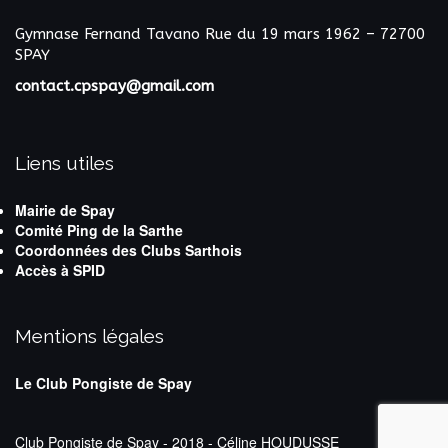
Gymnase Fernand Tavano
Rue du 19 mars 1962 – 72700
SPAY
contact.cpspay@gmail.com
Liens utiles
Mairie de Spay
Comité Ping de la Sarthe
Coordonnées des Clubs Sarthois
Accès à SPID
Mentions légales
Le Club Pongiste de Spay
Club Pongiste de Spay - 2018 - Céline HOUDUSSE