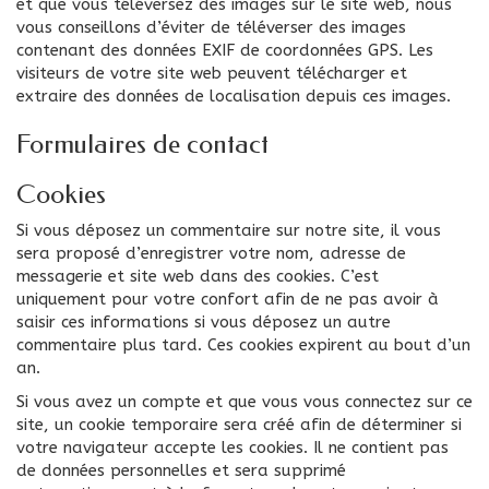
et que vous téléversez des images sur le site web, nous
vous conseillons d’éviter de téléverser des images
contenant des données EXIF de coordonnées GPS. Les
visiteurs de votre site web peuvent télécharger et
extraire des données de localisation depuis ces images.
Formulaires de contact
Cookies
Si vous déposez un commentaire sur notre site, il vous
sera proposé d’enregistrer votre nom, adresse de
messagerie et site web dans des cookies. C’est
uniquement pour votre confort afin de ne pas avoir à
saisir ces informations si vous déposez un autre
commentaire plus tard. Ces cookies expirent au bout d’un
an.
Si vous avez un compte et que vous vous connectez sur ce
site, un cookie temporaire sera créé afin de déterminer si
votre navigateur accepte les cookies. Il ne contient pas
de données personnelles et sera supprimé