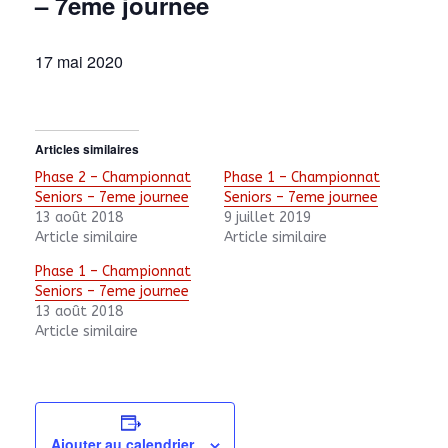
– 7eme journee
17 mai 2020
Articles similaires
Phase 2 – Championnat
Phase 1 – Championnat
Seniors – 7eme journee
Seniors – 7eme journee
13 août 2018
9 juillet 2019
Article similaire
Article similaire
Phase 1 – Championnat
Seniors – 7eme journee
13 août 2018
Article similaire
Ajouter au calendrier