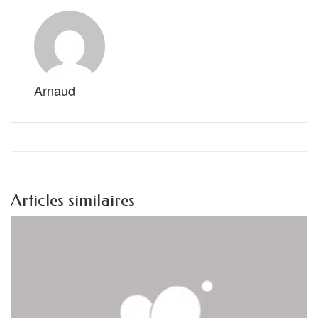
Arnaud
Articles similaires