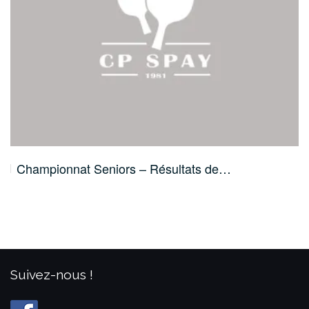
Championnat Seniors – Résultats de…
Suivez-nous !