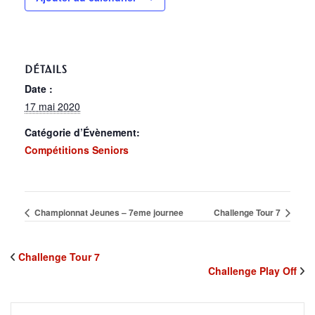
DÉTAILS
Date :
17 mai 2020
Catégorie d’Évènement:
Compétitions Seniors
Championnat Jeunes – 7eme journee
Challenge Tour 7
Challenge Tour 7
Challenge Play Off