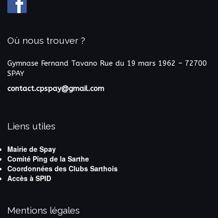
Où nous trouver ?
Gymnase Fernand Tavano
Rue du 19 mars 1962 – 72700
SPAY
contact.cpspay@gmail.com
Liens utiles
Mairie de Spay
Comité Ping de la Sarthe
Coordonnées des Clubs Sarthois
Accès à SPID
Mentions légales