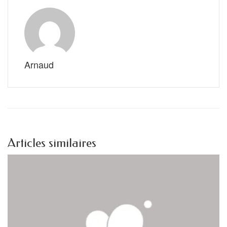
Arnaud
Articles similaires