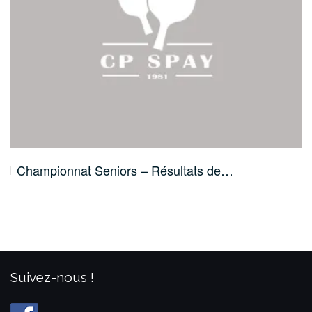
Championnat Seniors – Résultats de…
Suivez-nous !