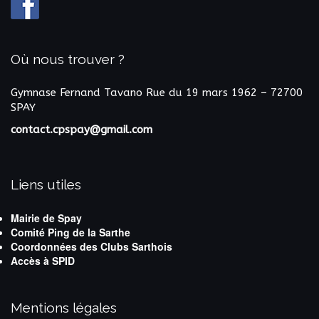
Où nous trouver ?
Gymnase Fernand Tavano
Rue du 19 mars 1962 – 72700
SPAY
contact.cpspay@gmail.com
Liens utiles
Mairie de Spay
Comité Ping de la Sarthe
Coordonnées des Clubs Sarthois
Accès à SPID
Mentions légales