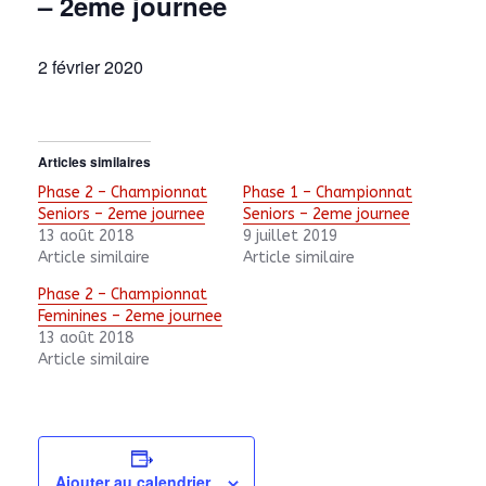
– 2eme journee
2 février 2020
Articles similaires
Phase 2 – Championnat
Phase 1 – Championnat
Seniors – 2eme journee
Seniors – 2eme journee
13 août 2018
9 juillet 2019
Article similaire
Article similaire
Phase 2 – Championnat
Feminines – 2eme journee
13 août 2018
Article similaire
Ajouter au calendrier