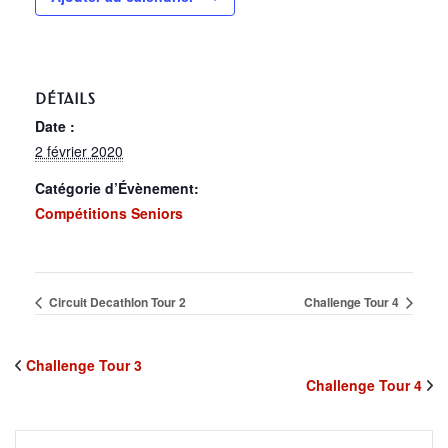
DÉTAILS
Date :
2 février 2020
Catégorie d’Évènement:
Compétitions Seniors
Circuit Decathlon Tour 2
Challenge Tour 4
Challenge Tour 3
Challenge Tour 4