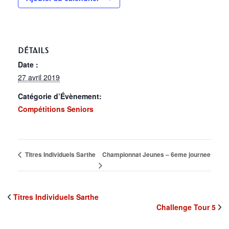
DÉTAILS
Date :
27 avril 2019
Catégorie d’Évènement:
Compétitions Seniors
Championnat Jeunes – 6eme journee
Titres Individuels Sarthe
Titres Individuels Sarthe
Challenge Tour 5