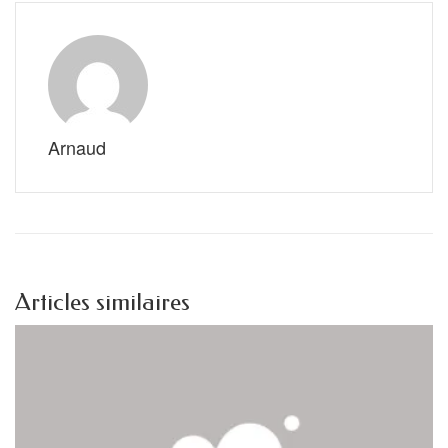
Arnaud
Articles similaires