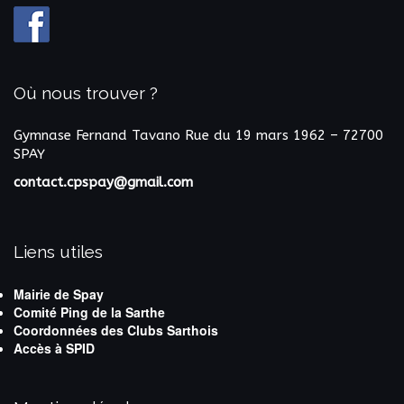
Où nous trouver ?
Gymnase Fernand Tavano
Rue du 19 mars 1962 – 72700
SPAY
contact.cpspay@gmail.com
Liens utiles
Mairie de Spay
Comité Ping de la Sarthe
Coordonnées des Clubs Sarthois
Accès à SPID