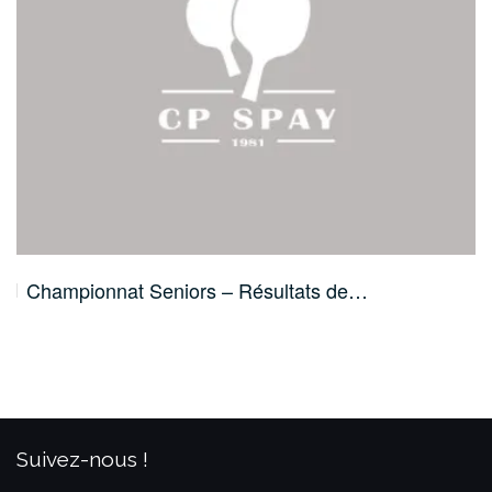
Championnat Seniors – Résultats de…
Suivez-nous !