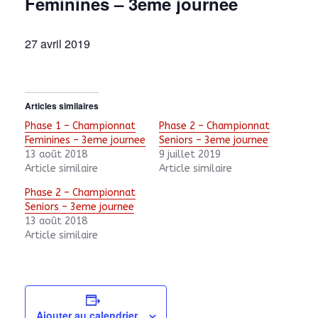
Feminines – 3eme journee
27 avril 2019
Articles similaires
Phase 1 – Championnat
Phase 2 – Championnat
Feminines – 3eme journee
Seniors – 3eme journee
13 août 2018
9 juillet 2019
Article similaire
Article similaire
Phase 2 – Championnat
Seniors – 3eme journee
13 août 2018
Article similaire
Ajouter au calendrier