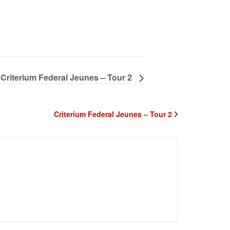
Criterium Federal Jeunes – Tour 2
Criterium Federal Jeunes – Tour 2