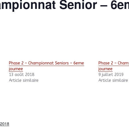
ampionnat Senior – 6e
Phase 2 – Championnat Seniors – 6eme
Phase 2 – Cham
journee
journee
13 août 2018
9 juillet 2019
Article similaire
Article similaire
 2018