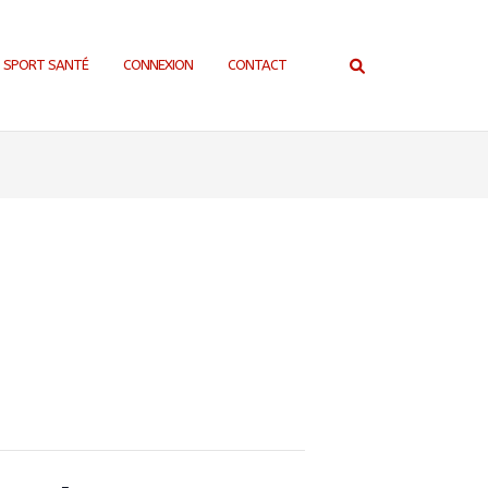
SPORT SANTÉ
CONNEXION
CONTACT