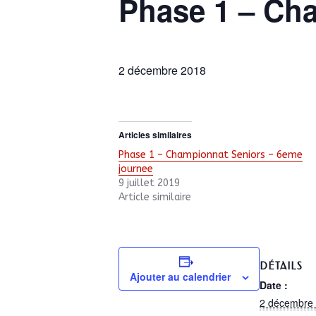
Phase 1 – Ch
2 décembre 2018
Articles similaires
Phase 1 – Championnat Seniors – 6eme
journee
9 juillet 2019
Article similaire
DÉTAILS
Ajouter au calendrier
Date :
2 décembre