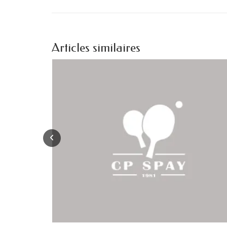
Articles similaires