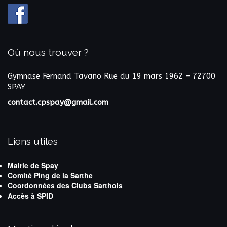
Où nous trouver ?
Gymnase Fernand Tavano
Rue du 19 mars 1962 – 72700
SPAY
contact.cpspay@gmail.com
Liens utiles
Mairie de Spay
Comité Ping de la Sarthe
Coordonnées des Clubs Sarthois
Accès à SPID