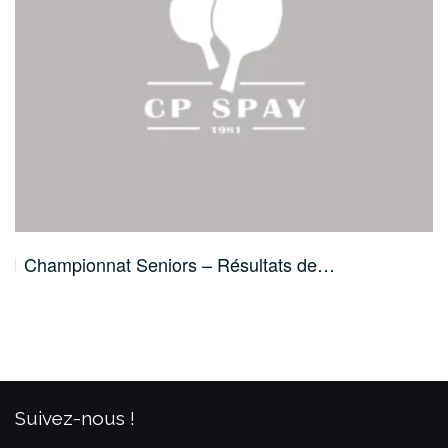
Championnat Seniors – Résultats de…
Suivez-nous !