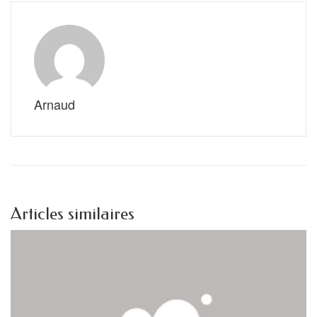
Arnaud
Articles similaires