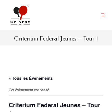
Aller
au
contenu
Criterium Federal Jeunes – Tour 1
« Tous les Évènements
Cet évènement est passé
Criterium Federal Jeunes – Tour