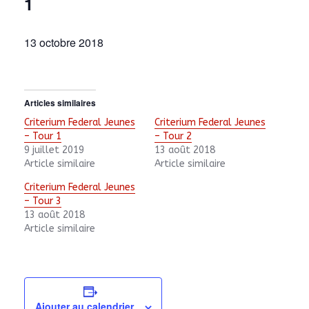
1
13 octobre 2018
Articles similaires
Criterium Federal Jeunes
Criterium Federal Jeunes
– Tour 1
– Tour 2
9 juillet 2019
13 août 2018
Article similaire
Article similaire
Criterium Federal Jeunes
– Tour 3
13 août 2018
Article similaire
Ajouter au calendrier