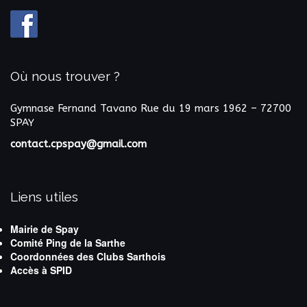
Où nous trouver ?
Gymnase Fernand Tavano
Rue du 19 mars 1962 – 72700
SPAY
contact.cpspay@gmail.com
Liens utiles
Mairie de Spay
Comité Ping de la Sarthe
Coordonnées des Clubs Sarthois
Accès à SPID