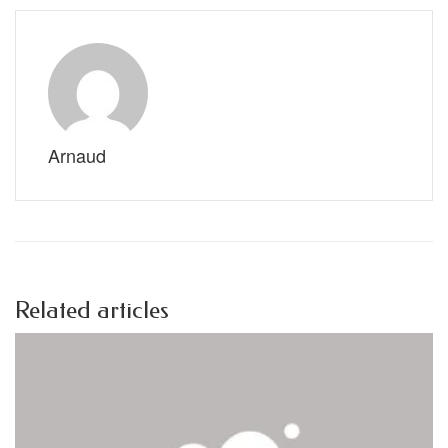
Arnaud
Related articles