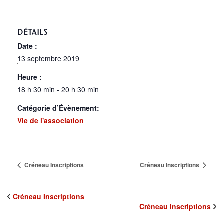
DÉTAILS
Date :
13 septembre 2019
Heure :
18 h 30 min - 20 h 30 min
Catégorie d’Évènement:
Vie de l'association
Créneau Inscriptions
Créneau Inscriptions
Créneau Inscriptions
Créneau Inscriptions