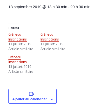
13 septembre 2019 @ 18 h 30 min
-
20 h 30 min
Related
Créneau
Créneau
Inscriptions
Inscriptions
13 juillet 2019
13 juillet 2019
Article similaire
Article similaire
Créneau
Inscriptions
13 juillet 2019
Article similaire
Ajouter au calendrier