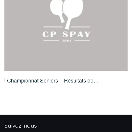
Championnat Seniors – Résultats de…
Suivez-nous !