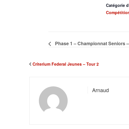
Catégorie 
Compétitio
Phase 1 – Championnat Seniors –
Criterium Federal Jeunes – Tour 2
Arnaud