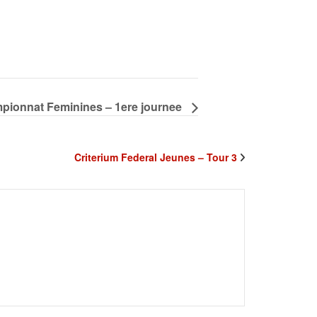
pionnat Feminines – 1ere journee
Criterium Federal Jeunes – Tour 3