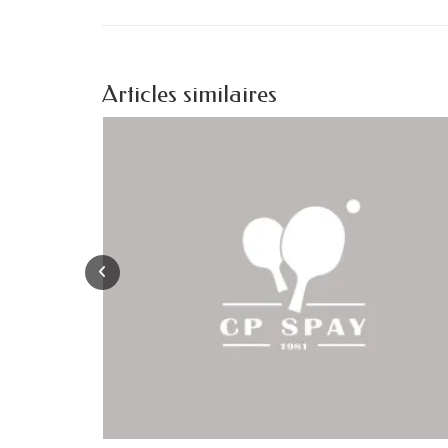
Articles similaires