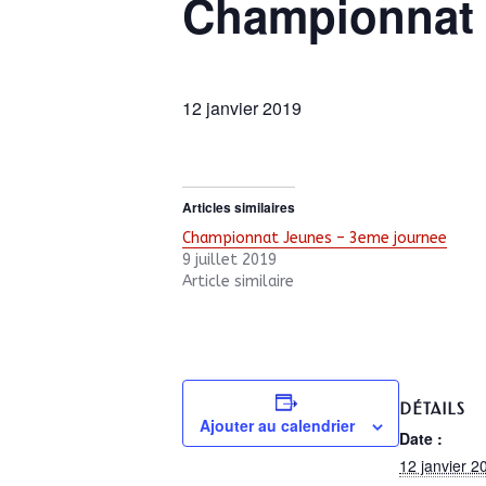
Championnat 
12 janvier 2019
Articles similaires
Championnat Jeunes – 3eme journee
9 juillet 2019
Article similaire
DÉTAILS
Ajouter au calendrier
Date :
12 janvier 2