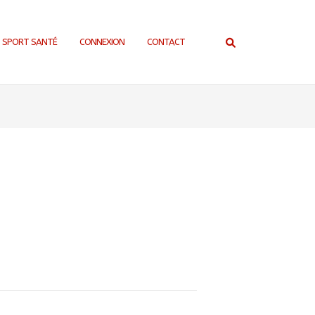
SPORT SANTÉ
CONNEXION
CONTACT