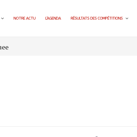
NOTRE ACTU
L’AGENDA
RÉSULTATS DES COMPÉTITIONS
nee